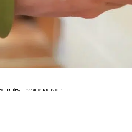
ent montes, nascetur ridiculus mus.