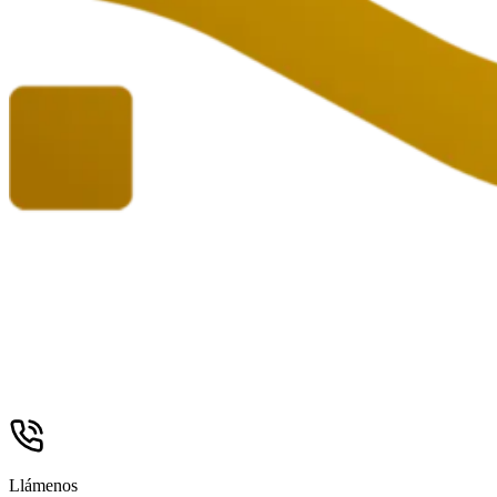
Llámenos