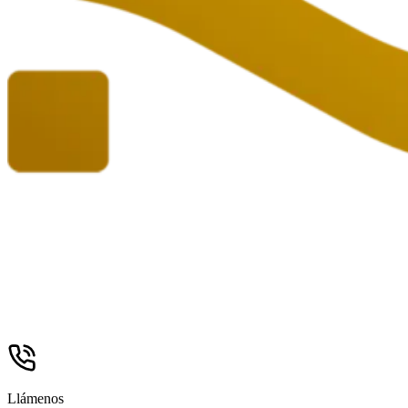
Llámenos