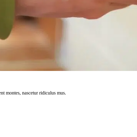
ent montes, nascetur ridiculus mus.