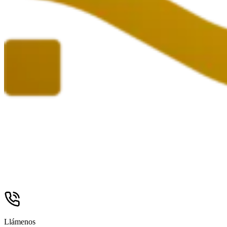
Llámenos