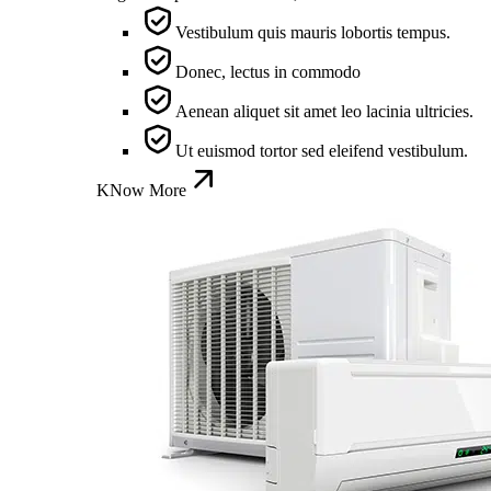
Vestibulum quis mauris lobortis tempus.
Donec, lectus in commodo
Aenean aliquet sit amet leo lacinia ultricies.
Ut euismod tortor sed eleifend vestibulum.
KNow More