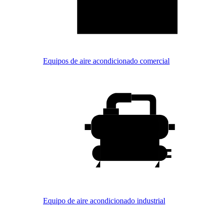
Equipos de aire acondicionado comercial
Equipo de aire acondicionado industrial