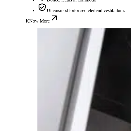
Ut euismod tortor sed eleifend vestibulum.
KNow More