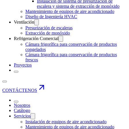
Instalación de sistema de presurización de
escalera y sistema de extracción de monóxido
Mantenimiento de equipos de aire acondicionado
Diseño de Ingeniería HVAC
Ventilación
Presurización de escaleras
Extracción de monóxido
Refrigeración Comercial
Cámara frigorífica para conservación de productos
congelados
Cámara frigorífica para conservación de productos
frescos
Proyectos
CONTÁCTENOS
Nosotros
Catálogo
Servicios
Instalación de equipos de aire acondicionado
Mantenimiento de equipos de aire acondicionado