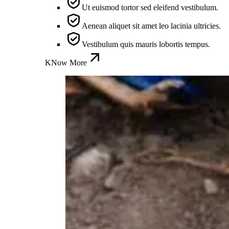
Ut euismod tortor sed eleifend vestibulum.
Aenean aliquet sit amet leo lacinia ultricies.
Vestibulum quis mauris lobortis tempus.
KNow More