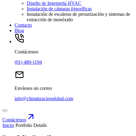
Diseño de Ingeniería HVAC
Instalación de cámaras frigoríficas
Instalación de escaleras de presurización y sistemas de
extracción de monóxido
Contacto
Blog
Contáctenos
(01) 480-1194
Envíenos un correo
info@climatizacionglobal.com
Contáctenos
Inicio
|
Portfolio Details