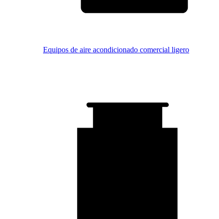
Equipos de aire acondicionado comercial ligero