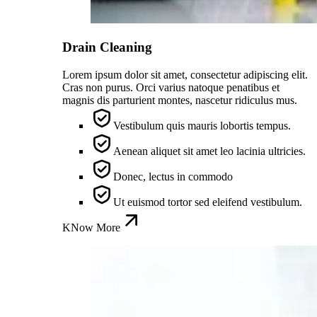
Drain Cleaning
Lorem ipsum dolor sit amet, consectetur adipiscing elit.
Cras non purus. Orci varius natoque penatibus et
magnis dis parturient montes, nascetur ridiculus mus.
Vestibulum quis mauris lobortis tempus.
Aenean aliquet sit amet leo lacinia ultricies.
Donec, lectus in commodo
Ut euismod tortor sed eleifend vestibulum.
KNow More