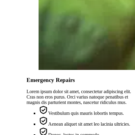
Emergency Repairs
Lorem ipsum dolor sit amet, consectetur adipiscing elit.
Cras non eros purus. Orci varius natoque penatibus et
magnis dis parturient montes, nascetur ridiculus mus.
Vestibulum quis mauris lobortis tempus.
Aenean aliquet sit amet leo lacinia ultricies.
Donec, lectus in commodo