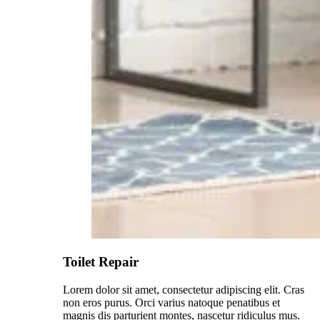
Toilet Repair
Lorem dolor sit amet, consectetur adipiscing elit. Cras
non eros purus. Orci varius natoque penatibus et
magnis dis parturient montes, nascetur ridiculus mus.