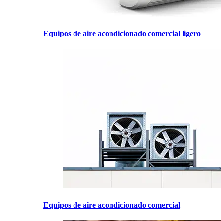
Equipos de aire acondicionado comercial ligero
Equipos de aire acondicionado comercial