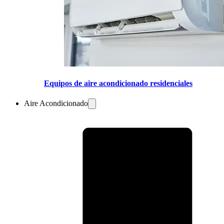
Equipos de aire acondicionado residenciales
Aire Acondicionado