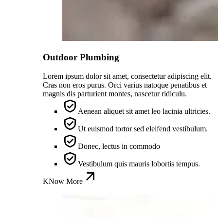
Outdoor Plumbing
Lorem ipsum dolor sit amet, consectetur adipiscing elit.
Cras non eros purus. Orci varius natoque penatibus et
magnis dis parturient montes, nascetur ridiculu.
Aenean aliquet sit amet leo lacinia ultricies.
Ut euismod tortor sed eleifend vestibulum.
Donec, lectus in commodo
Vestibulum quis mauris lobortis tempus.
KNow More