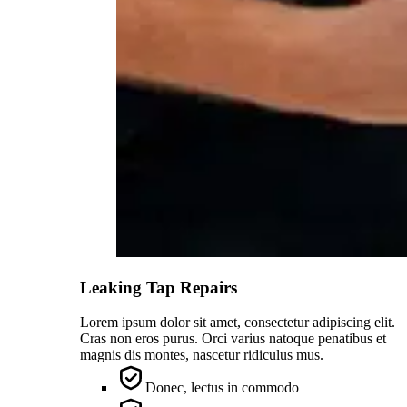
Leaking Tap Repairs
Lorem ipsum dolor sit amet, consectetur adipiscing elit.
Cras non eros purus. Orci varius natoque penatibus et
magnis dis montes, nascetur ridiculus mus.
Donec, lectus in commodo