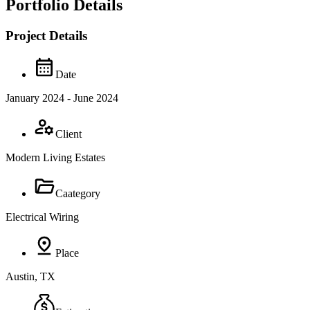
Portfolio Details
Project Details
Date
January 2024 - June 2024
Client
Modern Living Estates
Caategory
Electrical Wiring
Place
Austin, TX