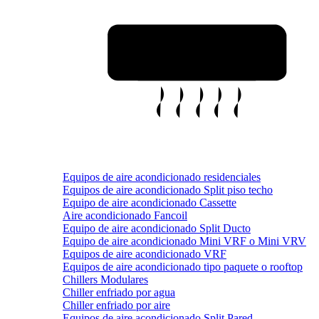
Equipos de aire acondicionado residenciales
Equipos de aire acondicionado Split piso techo
Equipo de aire acondicionado Cassette
Aire acondicionado Fancoil
Equipo de aire acondicionado Split Ducto
Equipo de aire acondicionado Mini VRF o Mini VRV
Equipos de aire acondicionado VRF
Equipos de aire acondicionado tipo paquete o rooftop
Chillers Modulares
Chiller enfriado por agua
Chiller enfriado por aire
Equipos de aire acondicionado Split Pared