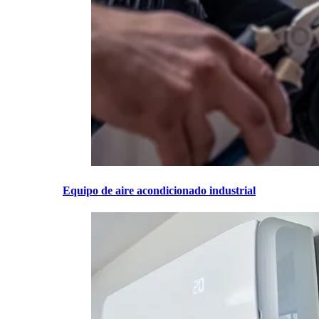
Equipo de aire acondicionado industrial