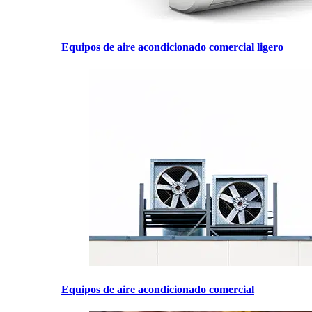
Equipos de aire acondicionado comercial ligero
Equipos de aire acondicionado comercial