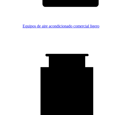
Equipos de aire acondicionado comercial ligero