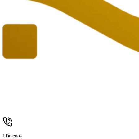
Llámenos