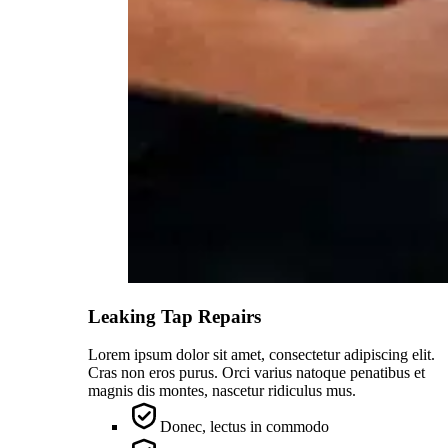
Leaking Tap Repairs
Lorem ipsum dolor sit amet, consectetur adipiscing elit.
Cras non eros purus. Orci varius natoque penatibus et
magnis dis montes, nascetur ridiculus mus.
Donec, lectus in commodo