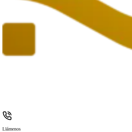
Llámenos