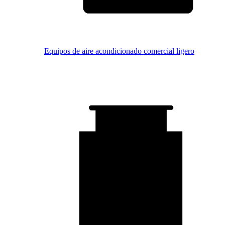
Equipos de aire acondicionado comercial ligero