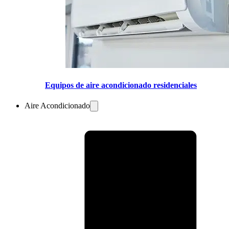
Equipos de aire acondicionado residenciales
Aire Acondicionado