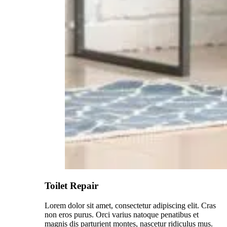
Toilet Repair
Lorem dolor sit amet, consectetur adipiscing elit. Cras
non eros purus. Orci varius natoque penatibus et
magnis dis parturient montes, nascetur ridiculus mus.