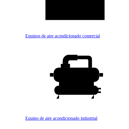
Equipos de aire acondicionado comercial
Equipo de aire acondicionado industrial