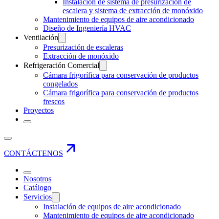
Instalación de sistema de presurización de
escalera y sistema de extracción de monóxido
Mantenimiento de equipos de aire acondicionado
Diseño de Ingeniería HVAC
Ventilación
Presurización de escaleras
Extracción de monóxido
Refrigeración Comercial
Cámara frigorífica para conservación de productos
congelados
Cámara frigorífica para conservación de productos
frescos
Proyectos
CONTÁCTENOS
Nosotros
Catálogo
Servicios
Instalación de equipos de aire acondicionado
Mantenimiento de equipos de aire acondicionado