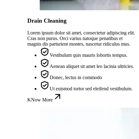
Drain Cleaning
Lorem ipsum dolor sit amet, consectetur adipiscing elit.
Cras non purus. Orci varius natoque penatibus et
magnis dis parturient montes, nascetur ridiculus mus.
Vestibulum quis mauris lobortis tempus.
Aenean aliquet sit amet leo lacinia ultricies.
Donec, lectus in commodo
Ut euismod tortor sed eleifend vestibulum.
KNow More