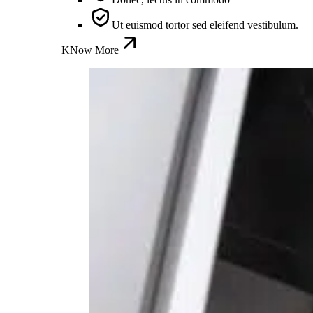
Ut euismod tortor sed eleifend vestibulum.
KNow More