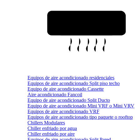
Equipos de aire acondicionado residenciales
Equipos de aire acondicionado Split piso techo
Equipo de aire acondicionado Cassette
Aire acondicionado Fancoil
Equipo de aire acondicionado Split Ducto
Equipo de aire acondicionado Mini VRF o Mini VRV
Equipos de aire acondicionado VRF
Equipos de aire acondicionado tipo paquete o rooftop
Chillers Modulares
Chiller enfriado por agua
Chiller enfriado por aire
Equipos de aire acondicionado Split Pared