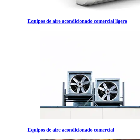
Equipos de aire acondicionado comercial ligero
Equipos de aire acondicionado comercial