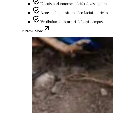
Ut euismod tortor sed eleifend vestibulum.
Aenean aliquet sit amet leo lacinia ultricies.
Vestibulum quis mauris lobortis tempus.
KNow More