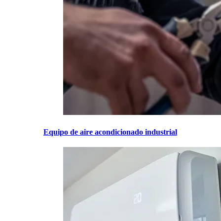
Equipo de aire acondicionado industrial