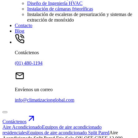
Diseño de Ingeniería HVAC
Instalación de cámaras frigoríficas
Instalación de escaleras de presurización y sistemas de
extracción de monóxido
Contacto
Blog
Contáctenos
(01) 480-1194
Envíenos un correo
info@climatizacionglobal.com
Contáctenos
Aire Acondicionado
Equipos de aire acondicionado
residenciales
Equipos de aire acondicionado Split Pared
Aire