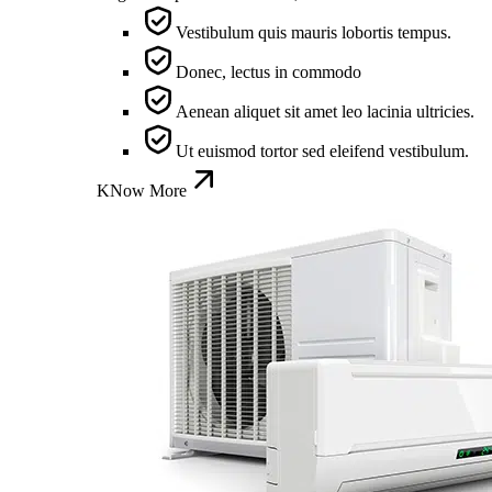
Vestibulum quis mauris lobortis tempus.
Donec, lectus in commodo
Aenean aliquet sit amet leo lacinia ultricies.
Ut euismod tortor sed eleifend vestibulum.
KNow More