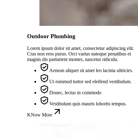
Outdoor Plumbing
Lorem ipsum dolor sit amet, consectetur adipiscing elit.
Cras non eros purus. Orci varius natoque penatibus et
magnis dis parturient montes, nascetur ridiculu.
Aenean aliquet sit amet leo lacinia ultricies.
Ut euismod tortor sed eleifend vestibulum.
Donec, lectus in commodo
Vestibulum quis mauris lobortis tempus.
KNow More