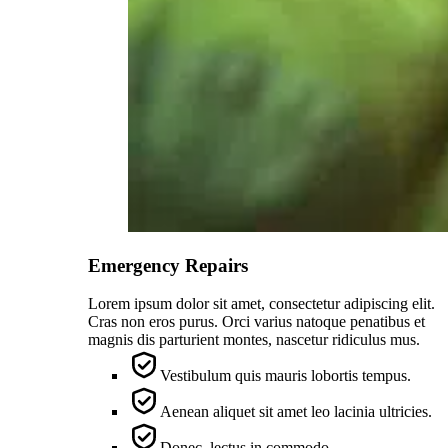
Emergency Repairs
Lorem ipsum dolor sit amet, consectetur adipiscing elit.
Cras non eros purus. Orci varius natoque penatibus et
magnis dis parturient montes, nascetur ridiculus mus.
Vestibulum quis mauris lobortis tempus.
Aenean aliquet sit amet leo lacinia ultricies.
Donec, lectus in commodo