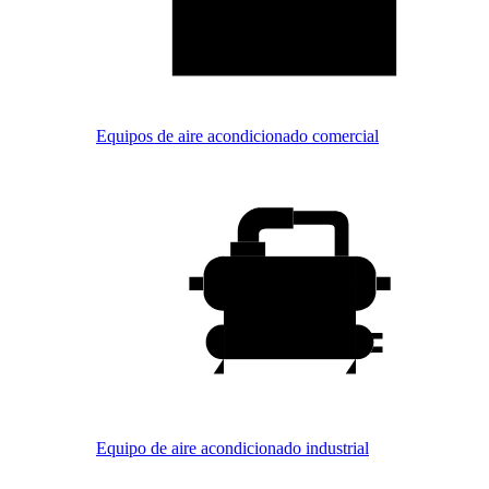
Equipos de aire acondicionado comercial
Equipo de aire acondicionado industrial