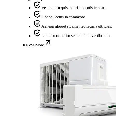
Vestibulum quis mauris lobortis tempus.
Donec, lectus in commodo
Aenean aliquet sit amet leo lacinia ultricies.
Ut euismod tortor sed eleifend vestibulum.
KNow More