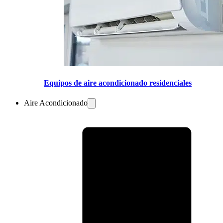
Equipos de aire acondicionado residenciales
Aire Acondicionado