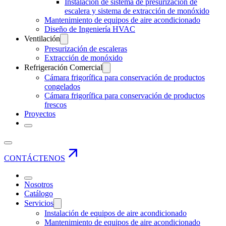
Instalación de sistema de presurización de
escalera y sistema de extracción de monóxido
Mantenimiento de equipos de aire acondicionado
Diseño de Ingeniería HVAC
Ventilación
Presurización de escaleras
Extracción de monóxido
Refrigeración Comercial
Cámara frigorífica para conservación de productos
congelados
Cámara frigorífica para conservación de productos
frescos
Proyectos
CONTÁCTENOS
Nosotros
Catálogo
Servicios
Instalación de equipos de aire acondicionado
Mantenimiento de equipos de aire acondicionado