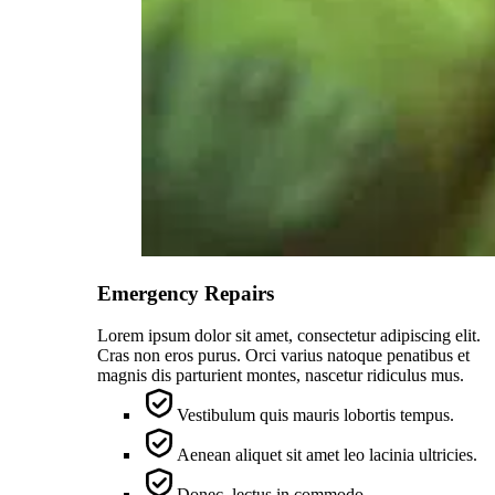
Emergency Repairs
Lorem ipsum dolor sit amet, consectetur adipiscing elit.
Cras non eros purus. Orci varius natoque penatibus et
magnis dis parturient montes, nascetur ridiculus mus.
Vestibulum quis mauris lobortis tempus.
Aenean aliquet sit amet leo lacinia ultricies.
Donec, lectus in commodo