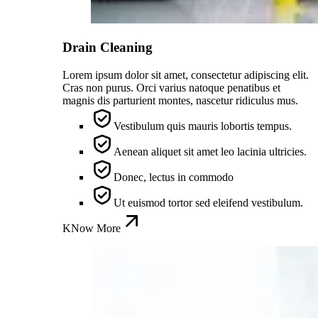
Drain Cleaning
Lorem ipsum dolor sit amet, consectetur adipiscing elit.
Cras non purus. Orci varius natoque penatibus et
magnis dis parturient montes, nascetur ridiculus mus.
Vestibulum quis mauris lobortis tempus.
Aenean aliquet sit amet leo lacinia ultricies.
Donec, lectus in commodo
Ut euismod tortor sed eleifend vestibulum.
KNow More