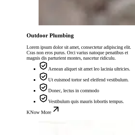
Outdoor Plumbing
Lorem ipsum dolor sit amet, consectetur adipiscing elit.
Cras non eros purus. Orci varius natoque penatibus et
magnis dis parturient montes, nascetur ridiculu.
Aenean aliquet sit amet leo lacinia ultricies.
Ut euismod tortor sed eleifend vestibulum.
Donec, lectus in commodo
Vestibulum quis mauris lobortis tempus.
KNow More