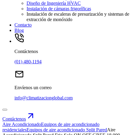
Diseño de Ingeniería HVAC
Instalación de cámaras frigoríficas
Instalación de escaleras de presurización y sistemas de
extracción de monóxido
Contacto
Blog
Contáctenos
(01) 480-1194
Envíenos un correo
info@climatizacionglobal.com
Contáctenos
Aire Acondicionado
Equipos de aire acondicionado
residenciales
Equipos de aire acondicionado Split Pared
Aire