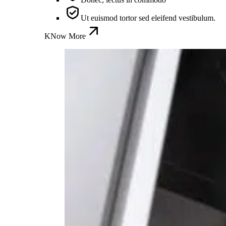
Ut euismod tortor sed eleifend vestibulum.
KNow More