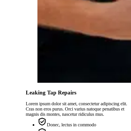
Leaking Tap Repairs
Lorem ipsum dolor sit amet, consectetur adipiscing elit.
Cras non eros purus. Orci varius natoque penatibus et
magnis dis montes, nascetur ridiculus mus.
Donec, lectus in commodo