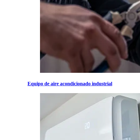
Equipo de aire acondicionado industrial