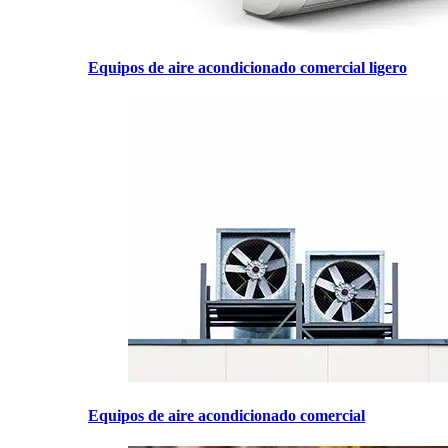
Equipos de aire acondicionado comercial ligero
Equipos de aire acondicionado comercial