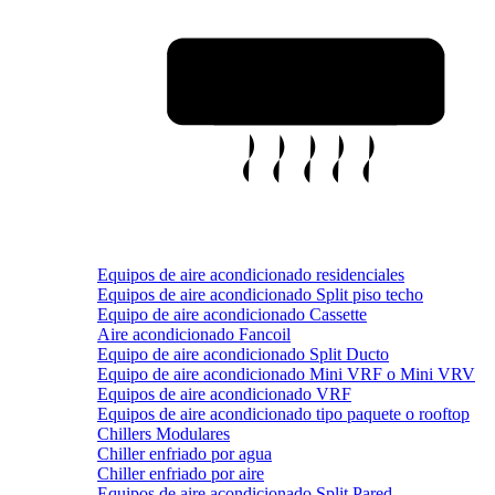
Equipos de aire acondicionado residenciales
Equipos de aire acondicionado Split piso techo
Equipo de aire acondicionado Cassette
Aire acondicionado Fancoil
Equipo de aire acondicionado Split Ducto
Equipo de aire acondicionado Mini VRF o Mini VRV
Equipos de aire acondicionado VRF
Equipos de aire acondicionado tipo paquete o rooftop
Chillers Modulares
Chiller enfriado por agua
Chiller enfriado por aire
Equipos de aire acondicionado Split Pared