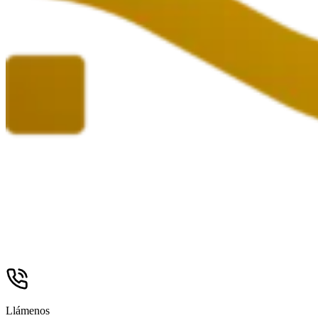
Llámenos