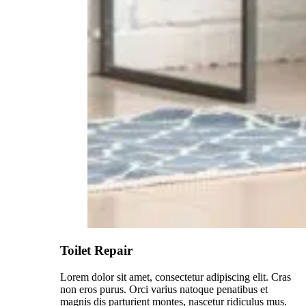
Toilet Repair
Lorem dolor sit amet, consectetur adipiscing elit. Cras
non eros purus. Orci varius natoque penatibus et
magnis dis parturient montes, nascetur ridiculus mus.