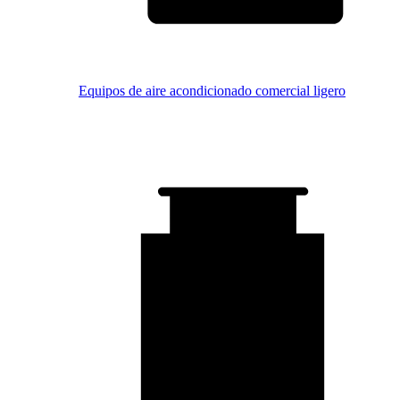
Equipos de aire acondicionado comercial ligero