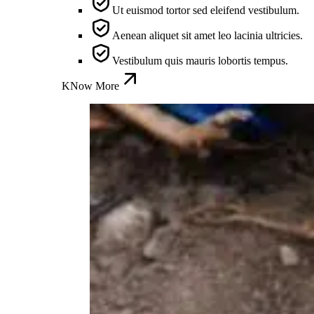
Ut euismod tortor sed eleifend vestibulum.
Aenean aliquet sit amet leo lacinia ultricies.
Vestibulum quis mauris lobortis tempus.
KNow More