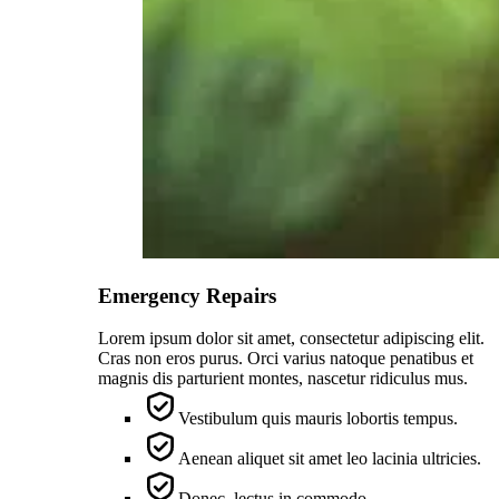
Emergency Repairs
Lorem ipsum dolor sit amet, consectetur adipiscing elit.
Cras non eros purus. Orci varius natoque penatibus et
magnis dis parturient montes, nascetur ridiculus mus.
Vestibulum quis mauris lobortis tempus.
Aenean aliquet sit amet leo lacinia ultricies.
Donec, lectus in commodo