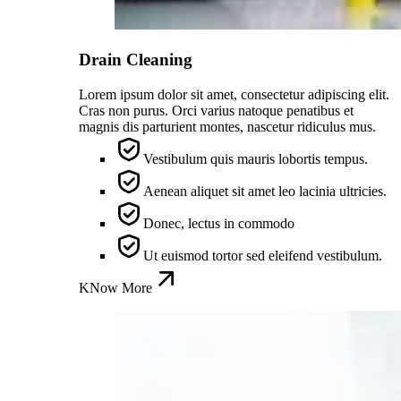
Drain Cleaning
Lorem ipsum dolor sit amet, consectetur adipiscing elit.
Cras non purus. Orci varius natoque penatibus et
magnis dis parturient montes, nascetur ridiculus mus.
Vestibulum quis mauris lobortis tempus.
Aenean aliquet sit amet leo lacinia ultricies.
Donec, lectus in commodo
Ut euismod tortor sed eleifend vestibulum.
KNow More