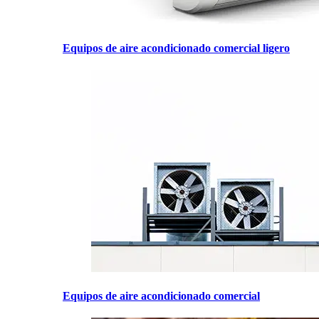
Equipos de aire acondicionado comercial ligero
Equipos de aire acondicionado comercial