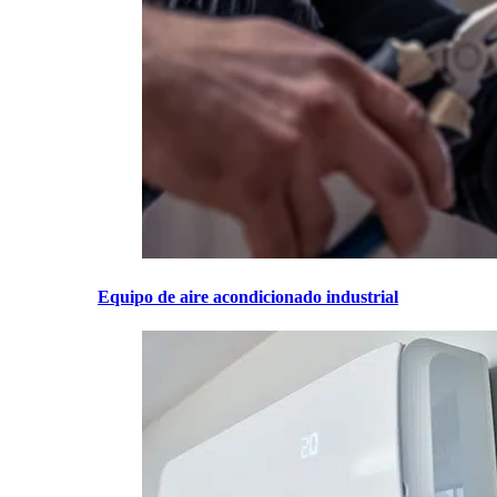
Equipo de aire acondicionado industrial