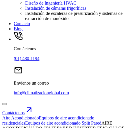
Diseño de Ingeniería HVAC
Instalación de cámaras frigoríficas
Instalación de escaleras de presurización y sistemas de
extracción de monóxido
Contacto
Blog
Contáctenos
(01) 480-1194
Envíenos un correo
info@climatizacionglobal.com
Contáctenos
Aire Acondicionado
Equipos de aire acondicionado
residenciales
Equipos de aire acondicionado Split Pared
AIRE