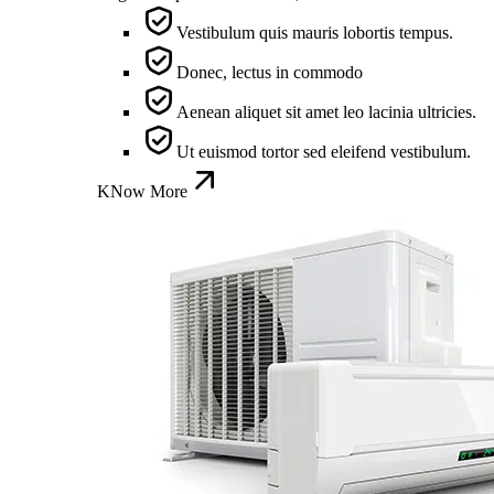
Vestibulum quis mauris lobortis tempus.
Donec, lectus in commodo
Aenean aliquet sit amet leo lacinia ultricies.
Ut euismod tortor sed eleifend vestibulum.
KNow More