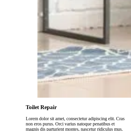
Toilet Repair
Lorem dolor sit amet, consectetur adipiscing elit. Cras
non eros purus. Orci varius natoque penatibus et
magnis dis parturient montes, nascetur ridiculus mus.