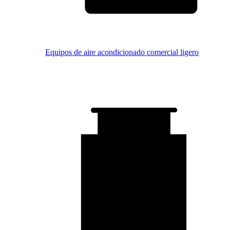
Equipos de aire acondicionado comercial ligero