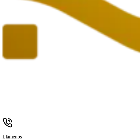
Llámenos