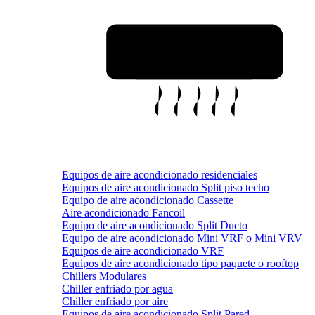
Equipos de aire acondicionado residenciales
Equipos de aire acondicionado Split piso techo
Equipo de aire acondicionado Cassette
Aire acondicionado Fancoil
Equipo de aire acondicionado Split Ducto
Equipo de aire acondicionado Mini VRF o Mini VRV
Equipos de aire acondicionado VRF
Equipos de aire acondicionado tipo paquete o rooftop
Chillers Modulares
Chiller enfriado por agua
Chiller enfriado por aire
Equipos de aire acondicionado Split Pared