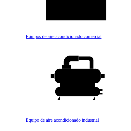
Equipos de aire acondicionado comercial
Equipo de aire acondicionado industrial