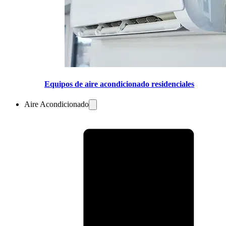
Equipos de aire acondicionado residenciales
Aire Acondicionado