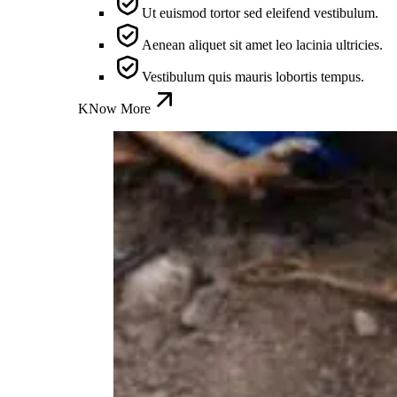
Ut euismod tortor sed eleifend vestibulum.
Aenean aliquet sit amet leo lacinia ultricies.
Vestibulum quis mauris lobortis tempus.
KNow More