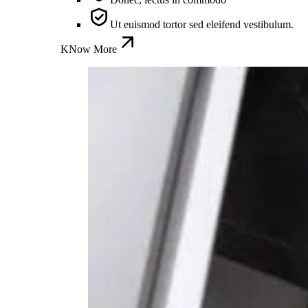
Ut euismod tortor sed eleifend vestibulum.
KNow More