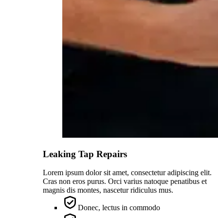
Leaking Tap Repairs
Lorem ipsum dolor sit amet, consectetur adipiscing elit.
Cras non eros purus. Orci varius natoque penatibus et
magnis dis montes, nascetur ridiculus mus.
Donec, lectus in commodo