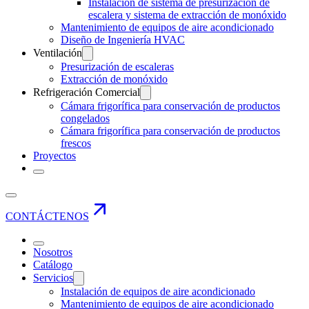
Instalación de sistema de presurización de
escalera y sistema de extracción de monóxido
Mantenimiento de equipos de aire acondicionado
Diseño de Ingeniería HVAC
Ventilación
Presurización de escaleras
Extracción de monóxido
Refrigeración Comercial
Cámara frigorífica para conservación de productos
congelados
Cámara frigorífica para conservación de productos
frescos
Proyectos
CONTÁCTENOS
Nosotros
Catálogo
Servicios
Instalación de equipos de aire acondicionado
Mantenimiento de equipos de aire acondicionado