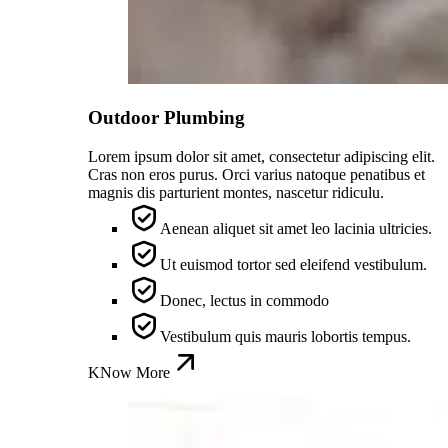
Outdoor Plumbing
Lorem ipsum dolor sit amet, consectetur adipiscing elit.
Cras non eros purus. Orci varius natoque penatibus et
magnis dis parturient montes, nascetur ridiculu.
Aenean aliquet sit amet leo lacinia ultricies.
Ut euismod tortor sed eleifend vestibulum.
Donec, lectus in commodo
Vestibulum quis mauris lobortis tempus.
KNow More