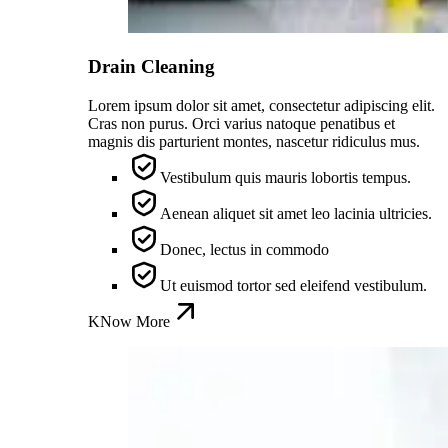
Drain Cleaning
Lorem ipsum dolor sit amet, consectetur adipiscing elit.
Cras non purus. Orci varius natoque penatibus et
magnis dis parturient montes, nascetur ridiculus mus.
Vestibulum quis mauris lobortis tempus.
Aenean aliquet sit amet leo lacinia ultricies.
Donec, lectus in commodo
Ut euismod tortor sed eleifend vestibulum.
KNow More