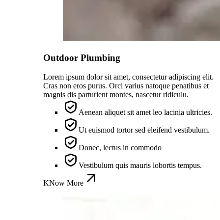
Outdoor Plumbing
Lorem ipsum dolor sit amet, consectetur adipiscing elit.
Cras non eros purus. Orci varius natoque penatibus et
magnis dis parturient montes, nascetur ridiculu.
Aenean aliquet sit amet leo lacinia ultricies.
Ut euismod tortor sed eleifend vestibulum.
Donec, lectus in commodo
Vestibulum quis mauris lobortis tempus.
KNow More