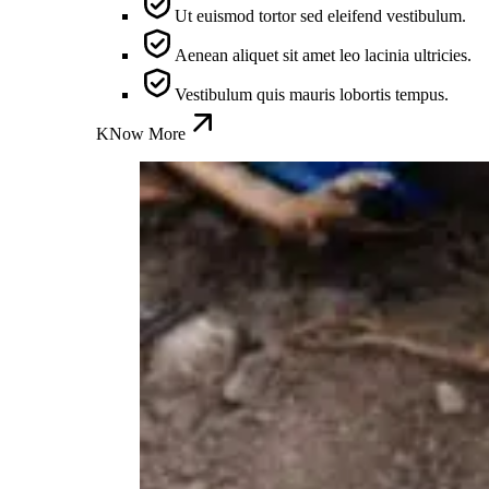
Ut euismod tortor sed eleifend vestibulum.
Aenean aliquet sit amet leo lacinia ultricies.
Vestibulum quis mauris lobortis tempus.
KNow More