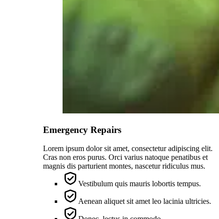
Emergency Repairs
Lorem ipsum dolor sit amet, consectetur adipiscing elit.
Cras non eros purus. Orci varius natoque penatibus et
magnis dis parturient montes, nascetur ridiculus mus.
Vestibulum quis mauris lobortis tempus.
Aenean aliquet sit amet leo lacinia ultricies.
Donec, lectus in commodo