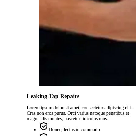
Leaking Tap Repairs
Lorem ipsum dolor sit amet, consectetur adipiscing elit.
Cras non eros purus. Orci varius natoque penatibus et
magnis dis montes, nascetur ridiculus mus.
Donec, lectus in commodo