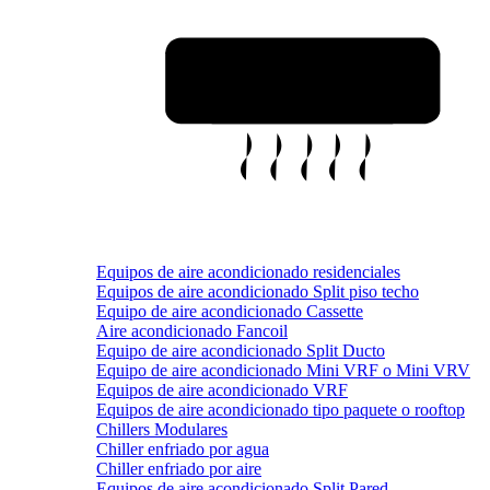
Equipos de aire acondicionado residenciales
Equipos de aire acondicionado Split piso techo
Equipo de aire acondicionado Cassette
Aire acondicionado Fancoil
Equipo de aire acondicionado Split Ducto
Equipo de aire acondicionado Mini VRF o Mini VRV
Equipos de aire acondicionado VRF
Equipos de aire acondicionado tipo paquete o rooftop
Chillers Modulares
Chiller enfriado por agua
Chiller enfriado por aire
Equipos de aire acondicionado Split Pared