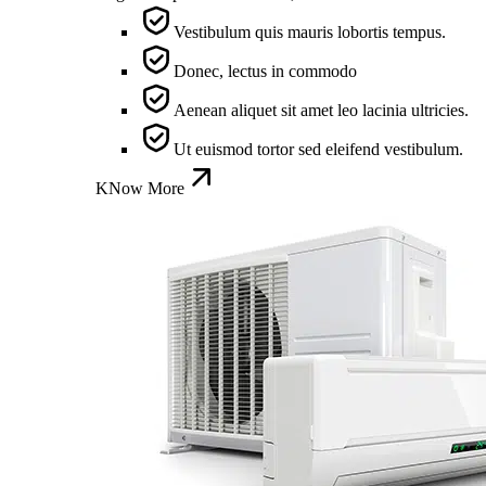
Vestibulum quis mauris lobortis tempus.
Donec, lectus in commodo
Aenean aliquet sit amet leo lacinia ultricies.
Ut euismod tortor sed eleifend vestibulum.
KNow More