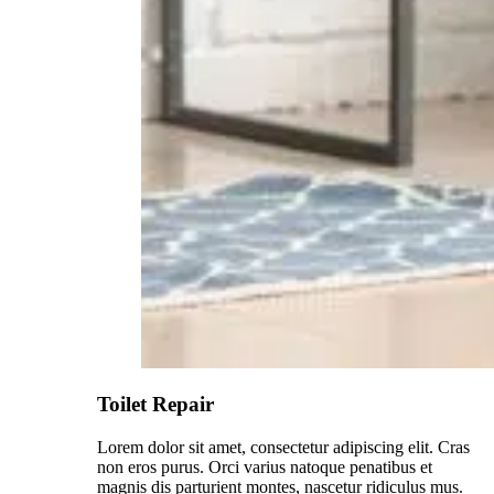
Toilet Repair
Lorem dolor sit amet, consectetur adipiscing elit. Cras
non eros purus. Orci varius natoque penatibus et
magnis dis parturient montes, nascetur ridiculus mus.