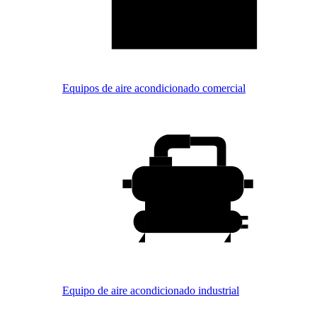
Equipos de aire acondicionado comercial
Equipo de aire acondicionado industrial