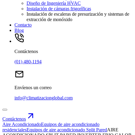
Diseño de Ingeniería HVAC
Instalación de cámaras frigoríficas
Instalación de escaleras de presurización y sistemas de
extracción de monóxido
Contacto
Blog
Contáctenos
(01) 480-1194
Envíenos un correo
info@climatizacionglobal.com
Contáctenos
Aire Acondicionado
Equipos de aire acondicionado
residenciales
Equipos de aire acondicionado Split Pared
AIRE