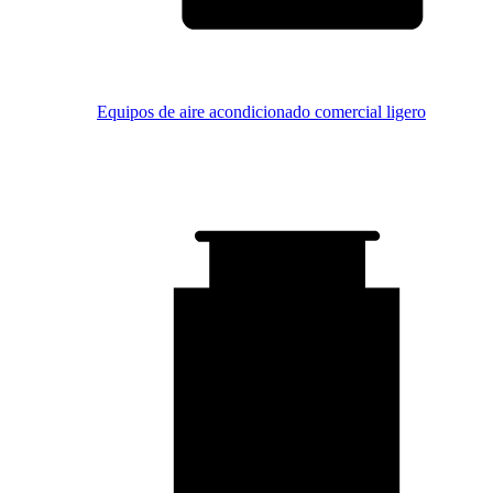
Equipos de aire acondicionado comercial ligero