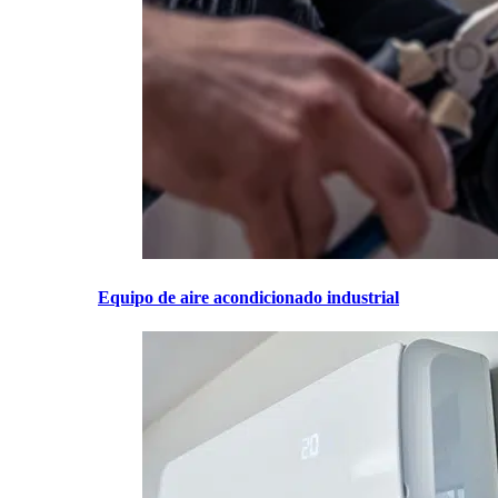
Equipo de aire acondicionado industrial