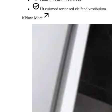
Ut euismod tortor sed eleifend vestibulum.
KNow More