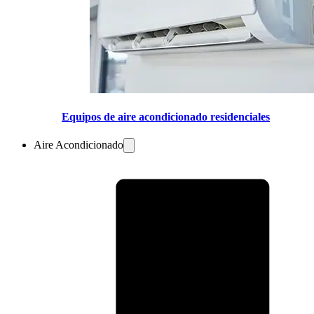
Equipos de aire acondicionado residenciales
Aire Acondicionado