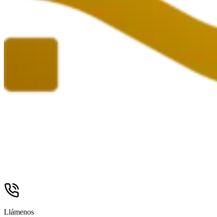
Llámenos