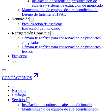
Instalación de sistema de presurización de
escalera y sistema de extracción de monóxido
Mantenimiento de equipos de aire acondicionado
Diseño de Ingeniería HVAC
Ventilación
Presurización de escaleras
Extracción de monóxido
Refrigeración Comercial
Cámara frigorífica para conservación de productos
congelados
Cámara frigorífica para conservación de productos
frescos
Proyectos
CONTÁCTENOS
Nosotros
Catálogo
Servicios
Instalación de equipos de aire acondicionado
Mantenimiento de equipos de aire acondicionado