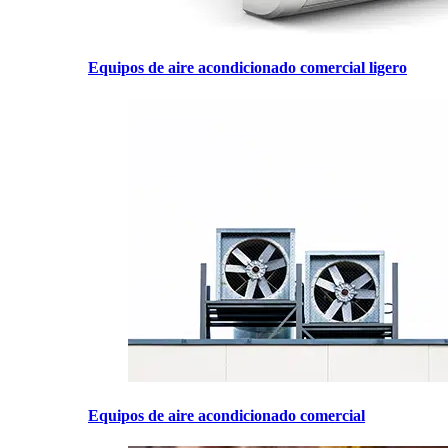
Equipos de aire acondicionado comercial ligero
Equipos de aire acondicionado comercial