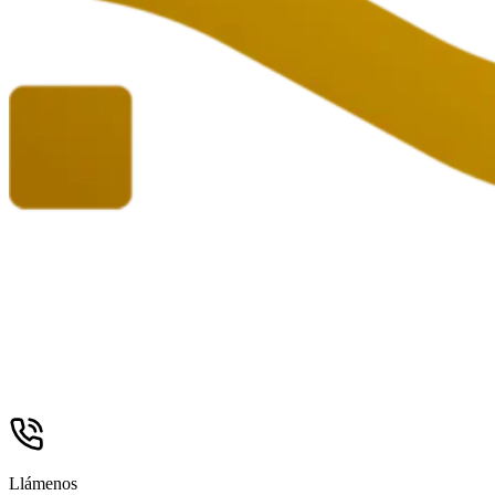
Llámenos