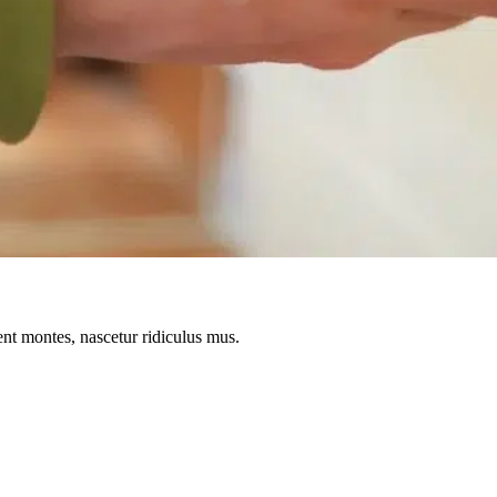
ent montes, nascetur ridiculus mus.