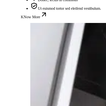
Ut euismod tortor sed eleifend vestibulum.
KNow More