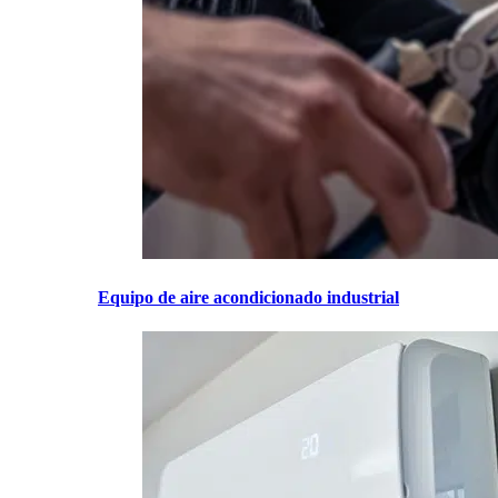
Equipo de aire acondicionado industrial