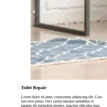
Toilet Repair
Lorem dolor sit amet, consectetur adipiscing elit. Cras
non eros purus. Orci varius natoque penatibus et
magnis dis parturient montes, nascetur ridiculus mus.