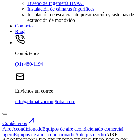
Diseño de Ingeniería HVAC
Instalación de cámaras frigoríficas
Instalación de escaleras de presurización y sistemas de
extracción de monóxido
Contacto
Blog
Contáctenos
(01) 480-1194
Envíenos un correo
info@climatizacionglobal.com
Contáctenos
Aire Acondicionado
Equipos de aire acondicionado comercial
ligero
Equipos de aire acondicionado Split piso techo
AIRE