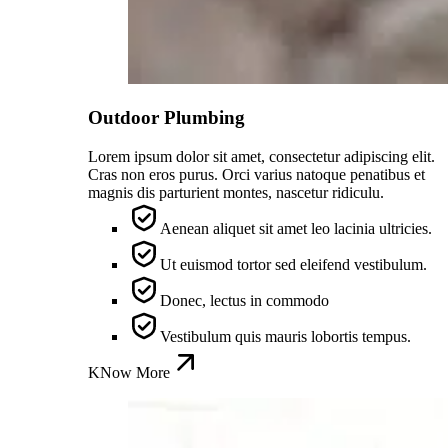
Outdoor Plumbing
Lorem ipsum dolor sit amet, consectetur adipiscing elit.
Cras non eros purus. Orci varius natoque penatibus et
magnis dis parturient montes, nascetur ridiculu.
Aenean aliquet sit amet leo lacinia ultricies.
Ut euismod tortor sed eleifend vestibulum.
Donec, lectus in commodo
Vestibulum quis mauris lobortis tempus.
KNow More