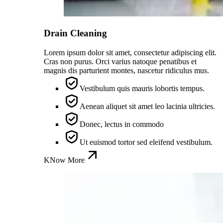
Drain Cleaning
Lorem ipsum dolor sit amet, consectetur adipiscing elit.
Cras non purus. Orci varius natoque penatibus et
magnis dis parturient montes, nascetur ridiculus mus.
Vestibulum quis mauris lobortis tempus.
Aenean aliquet sit amet leo lacinia ultricies.
Donec, lectus in commodo
Ut euismod tortor sed eleifend vestibulum.
KNow More