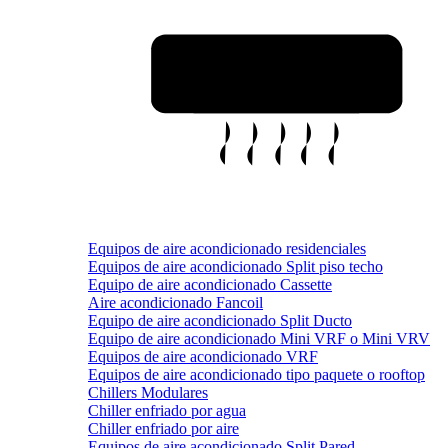
Equipos de aire acondicionado residenciales
Equipos de aire acondicionado Split piso techo
Equipo de aire acondicionado Cassette
Aire acondicionado Fancoil
Equipo de aire acondicionado Split Ducto
Equipo de aire acondicionado Mini VRF o Mini VRV
Equipos de aire acondicionado VRF
Equipos de aire acondicionado tipo paquete o rooftop
Chillers Modulares
Chiller enfriado por agua
Chiller enfriado por aire
Equipos de aire acondicionado Split Pared