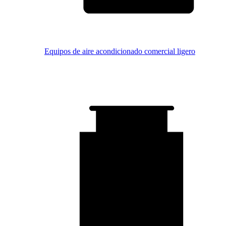
Equipos de aire acondicionado comercial ligero