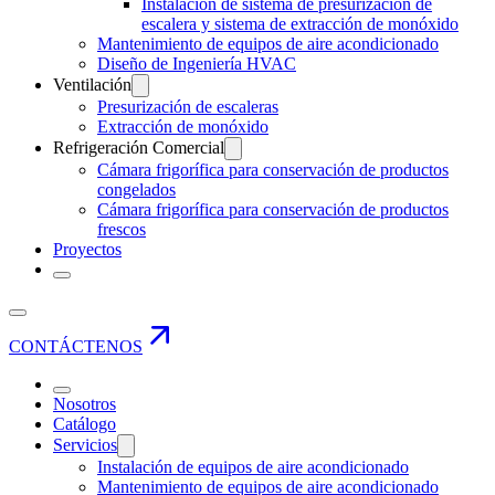
Instalación de sistema de presurización de
escalera y sistema de extracción de monóxido
Mantenimiento de equipos de aire acondicionado
Diseño de Ingeniería HVAC
Ventilación
Presurización de escaleras
Extracción de monóxido
Refrigeración Comercial
Cámara frigorífica para conservación de productos
congelados
Cámara frigorífica para conservación de productos
frescos
Proyectos
CONTÁCTENOS
Nosotros
Catálogo
Servicios
Instalación de equipos de aire acondicionado
Mantenimiento de equipos de aire acondicionado