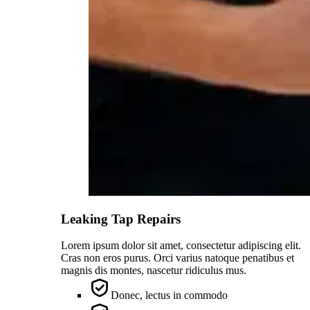
Leaking Tap Repairs
Lorem ipsum dolor sit amet, consectetur adipiscing elit.
Cras non eros purus. Orci varius natoque penatibus et
magnis dis montes, nascetur ridiculus mus.
Donec, lectus in commodo