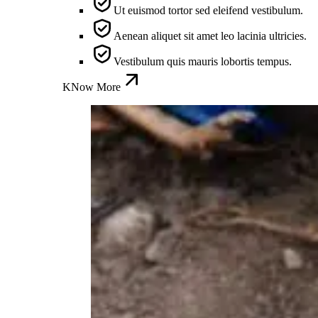
Ut euismod tortor sed eleifend vestibulum.
Aenean aliquet sit amet leo lacinia ultricies.
Vestibulum quis mauris lobortis tempus.
KNow More