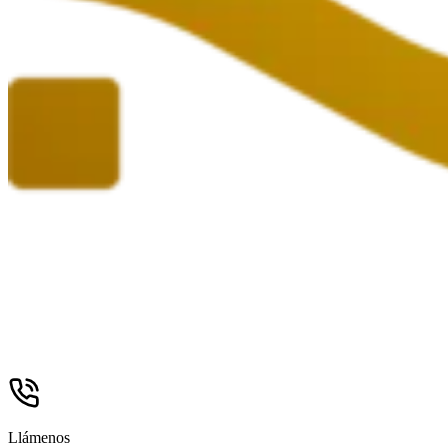
Llámenos