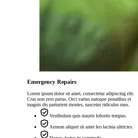
Emergency Repairs
Lorem ipsum dolor sit amet, consectetur adipiscing elit.
Cras non eros purus. Orci varius natoque penatibus et
magnis dis parturient montes, nascetur ridiculus mus.
Vestibulum quis mauris lobortis tempus.
Aenean aliquet sit amet leo lacinia ultricies.
Donec, lectus in commodo