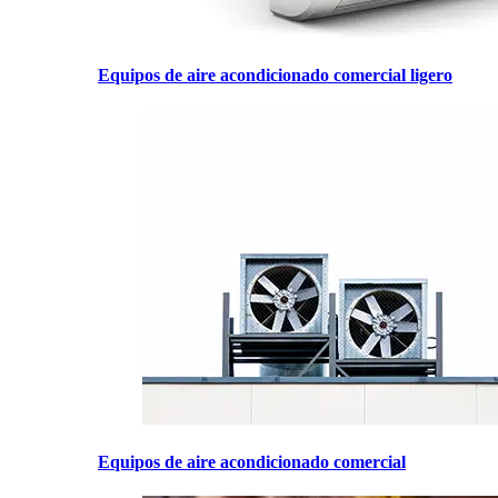
Equipos de aire acondicionado comercial ligero
Equipos de aire acondicionado comercial