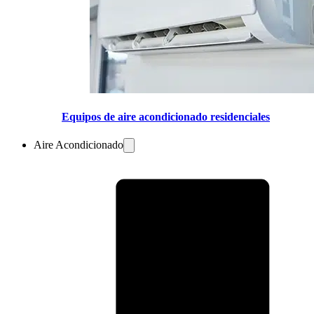
Equipos de aire acondicionado residenciales
Aire Acondicionado