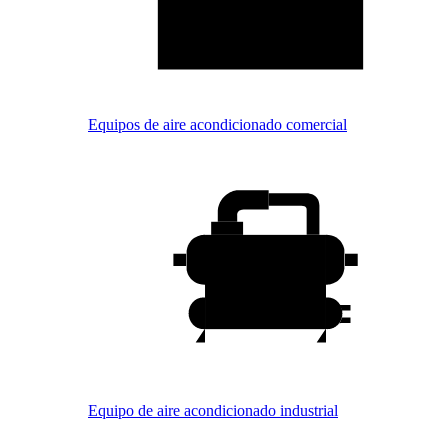
Equipos de aire acondicionado comercial
Equipo de aire acondicionado industrial