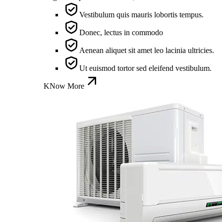
Vestibulum quis mauris lobortis tempus.
Donec, lectus in commodo
Aenean aliquet sit amet leo lacinia ultricies.
Ut euismod tortor sed eleifend vestibulum.
KNow More